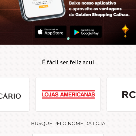
É fácil ser feliz aqui
BUSQUE PELO NOME DA LOJA