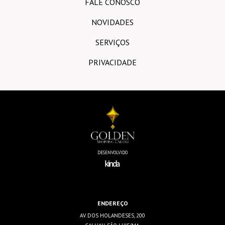
FALE CONOSCO
NOVIDADES
SERVIÇOS
PRIVACIDADE
DESENVOLVIDO
ENDEREÇO
AV. DOS HOLANDESES, 200