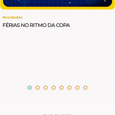
Novidades
FÉRIAS NO RITMO DA COPA