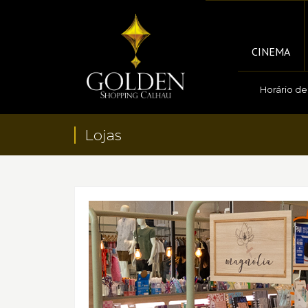
CINEMA
Horário d
Lojas