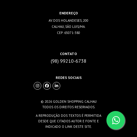
ENDEREÇO
AV. DOS HOLANDESES, 200
CALHAU, SÃO LUIS/MA.
CEP: 65071-380
CONTATO
(98) 99210-6738
REDES SOCIAIS
© 2026 GOLDEN SHOPPING CALHAU
TODOS OS DIREITOS RESERVADOS.
A REPRODUÇÃO DOS TEXTOS É PERMITIDA
DESDE QUE CITADOS AUTOR E FONTE E
INDICADO O LINK DESTE SITE.