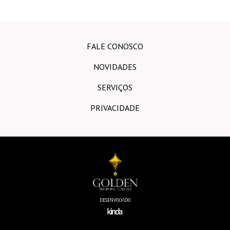
FALE CONOSCO
NOVIDADES
SERVIÇOS
PRIVACIDADE
DESENVOLVIDO